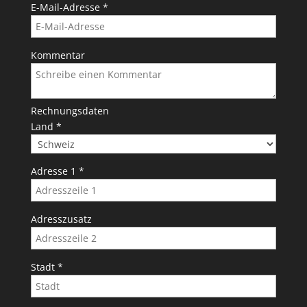
E-Mail-Adresse
*
Kommentar
Rechnungsdaten
Land
*
Adresse 1
*
Adresszusatz
Stadt
*