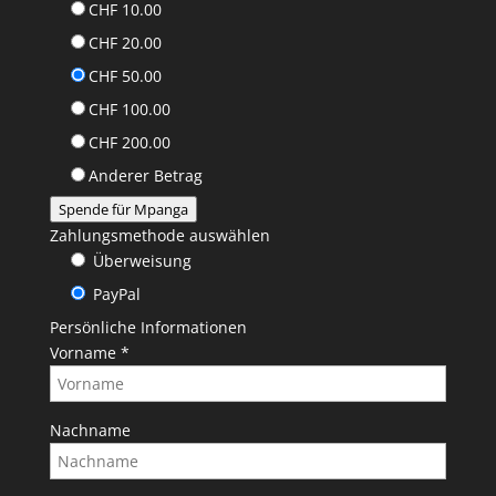
CHF 10.00
CHF 20.00
CHF 50.00
CHF 100.00
CHF 200.00
Anderer Betrag
Spende für Mpanga
Zahlungsmethode auswählen
Überweisung
PayPal
Persönliche Informationen
Vorname
*
Nachname