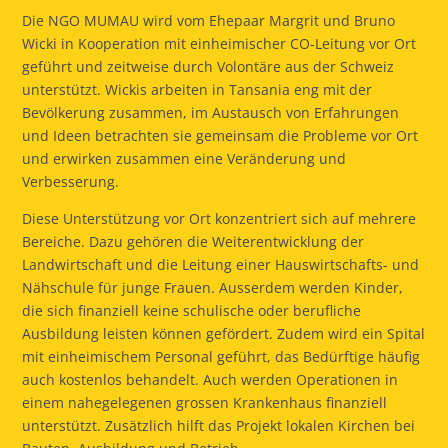
Die NGO MUMAU wird vom Ehepaar Margrit und Bruno
Wicki in Kooperation mit einheimischer CO-Leitung vor Ort
geführt und zeitweise durch Volontäre aus der Schweiz
unterstützt. Wickis arbeiten in Tansania eng mit der
Bevölkerung zusammen, im Austausch von Erfahrungen
und Ideen betrachten sie gemeinsam die Probleme vor Ort
und erwirken zusammen eine Veränderung und
Verbesserung.
Diese Unterstützung vor Ort konzentriert sich auf mehrere
Bereiche. Dazu gehören die Weiterentwicklung der
Landwirtschaft und die Leitung einer Hauswirtschafts- und
Nähschule für junge Frauen. Ausserdem werden Kinder,
die sich finanziell keine schulische oder berufliche
Ausbildung leisten können gefördert. Zudem wird ein Spital
mit einheimischem Personal geführt, das Bedürftige häufig
auch kostenlos behandelt. Auch werden Operationen in
einem nahegelegenen grossen Krankenhaus finanziell
unterstützt. Zusätzlich hilft das Projekt lokalen Kirchen bei