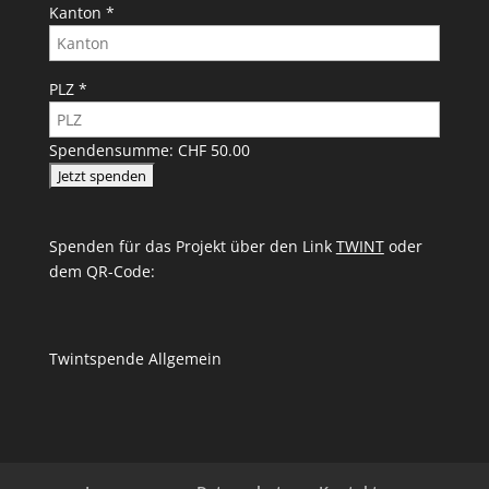
Kanton
*
PLZ
*
Spendensumme:
CHF 50.00
Spenden für das Projekt über den Link
TWINT
oder
dem QR-Code:
Twintspende Allgemein