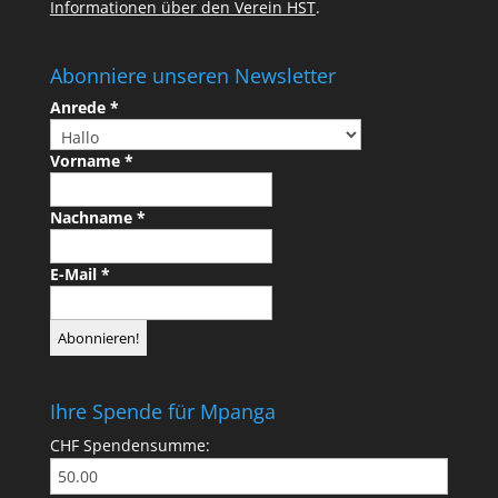
Informationen über den Verein HST
.
Abonniere unseren Newsletter
Anrede
*
Vorname
*
Nachname
*
E-Mail
*
Ihre Spende für Mpanga
CHF
Spendensumme: