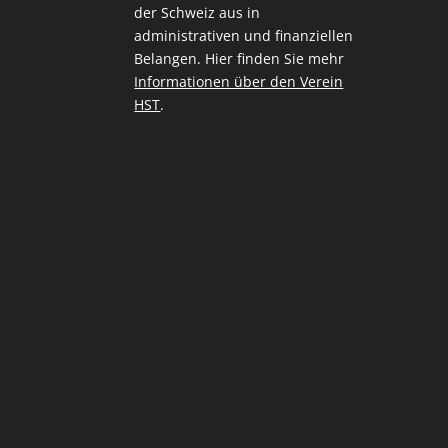
der Schweiz aus in
administrativen und finanziellen
Belangen. Hier finden Sie mehr
Informationen über den Verein
HST
.