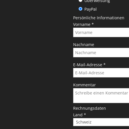
Überweisung
PayPal
Persönliche Informationen
Vorname
*
Nachname
E-Mail-Adresse
*
Kommentar
Rechnungsdaten
Land
*