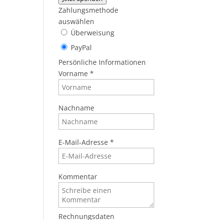
Zahlungsmethode
auswählen
Überweisung
PayPal
Persönliche Informationen
Vorname
*
Nachname
E-Mail-Adresse
*
Kommentar
Rechnungsdaten