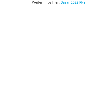
Weiter Infos hier:
Bazar 2022 Flyer