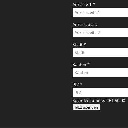
Adresse 1
*
Adresszusatz
Stadt
*
Kanton
*
PLZ
*
Spendensumme:
CHF 50.00