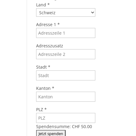
Land
*
Adresse 1
*
Adresszusatz
Stadt
*
Kanton
*
PLZ
*
Spendensumme:
CHF 50.00