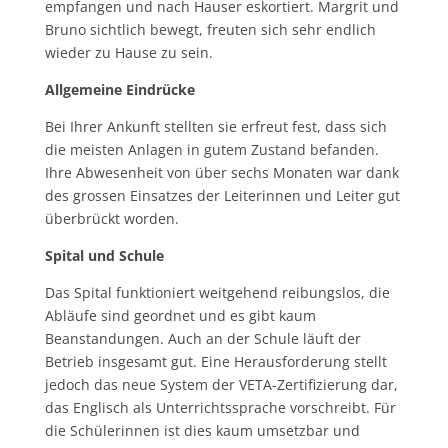
empfangen und nach Hauser eskortiert. Margrit und
Bruno sichtlich bewegt, freuten sich sehr endlich
wieder zu Hause zu sein.
Allgemeine Eindrücke
Bei Ihrer Ankunft stellten sie erfreut fest, dass sich
die meisten Anlagen in gutem Zustand befanden.
Ihre Abwesenheit von über sechs Monaten war dank
des grossen Einsatzes der Leiterinnen und Leiter gut
überbrückt worden.
Spital und Schule
Das Spital funktioniert weitgehend reibungslos, die
Abläufe sind geordnet und es gibt kaum
Beanstandungen. Auch an der Schule läuft der
Betrieb insgesamt gut. Eine Herausforderung stellt
jedoch das neue System der VETA-Zertifizierung dar,
das Englisch als Unterrichtssprache vorschreibt. Für
die Schülerinnen ist dies kaum umsetzbar und