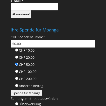
E-Mail
*
Ihre Spende für Mpanga
CHF
Spendensumme:
CHF 10.00
CHF 20.00
CHF 50.00
CHF 100.00
CHF 200.00
Anderer Betrag
Spende für Mpanga
Zahlungsmethode auswählen
Überweisung