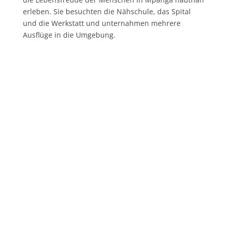
erleben. Sie besuchten die Nähschule, das Spital
und die Werkstatt und unternahmen mehrere
Ausflüge in die Umgebung.