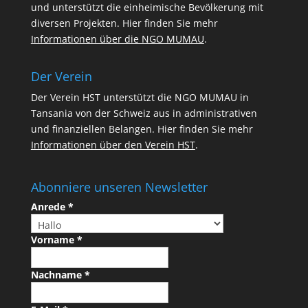
und unterstützt die einheimische Bevölkerung mit
diversen Projekten. Hier finden Sie mehr
Informationen über die NGO MUMAU
.
Der Verein
Der Verein HST unterstützt die NGO MUMAU in
Tansania von der Schweiz aus in administrativen
und finanziellen Belangen. Hier finden Sie mehr
Informationen über den Verein HST
.
Abonniere unseren Newsletter
Anrede
*
Vorname
*
Nachname
*