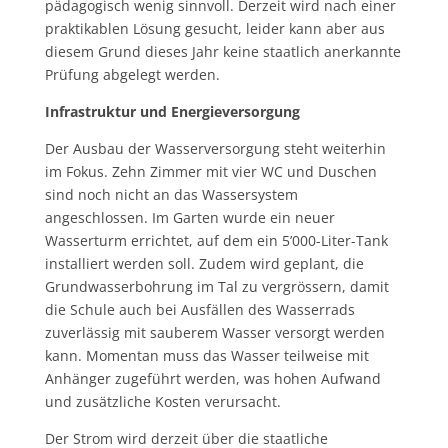
pädagogisch wenig sinnvoll. Derzeit wird nach einer
praktikablen Lösung gesucht, leider kann aber aus
diesem Grund dieses Jahr keine staatlich anerkannte
Prüfung abgelegt werden.
Infrastruktur und Energieversorgung
Der Ausbau der Wasserversorgung steht weiterhin
im Fokus. Zehn Zimmer mit vier WC und Duschen
sind noch nicht an das Wassersystem
angeschlossen. Im Garten wurde ein neuer
Wasserturm errichtet, auf dem ein 5’000-Liter-Tank
installiert werden soll. Zudem wird geplant, die
Grundwasserbohrung im Tal zu vergrössern, damit
die Schule auch bei Ausfällen des Wasserrads
zuverlässig mit sauberem Wasser versorgt werden
kann. Momentan muss das Wasser teilweise mit
Anhänger zugeführt werden, was hohen Aufwand
und zusätzliche Kosten verursacht.
Der Strom wird derzeit über die staatliche