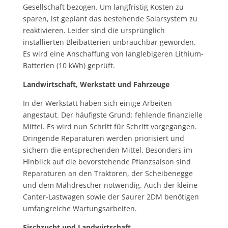
Gesellschaft bezogen. Um langfristig Kosten zu
sparen, ist geplant das bestehende Solarsystem zu
reaktivieren. Leider sind die ursprünglich
installierten Bleibatterien unbrauchbar geworden.
Es wird eine Anschaffung von langlebigeren Lithium-
Batterien (10 kWh) geprüft.
Landwirtschaft, Werkstatt und Fahrzeuge
In der Werkstatt haben sich einige Arbeiten
angestaut. Der häufigste Grund: fehlende finanzielle
Mittel. Es wird nun Schritt für Schritt vorgegangen.
Dringende Reparaturen werden priorisiert und
sichern die entsprechenden Mittel. Besonders im
Hinblick auf die bevorstehende Pflanzsaison sind
Reparaturen an den Traktoren, der Scheibenegge
und dem Mähdrescher notwendig. Auch der kleine
Canter-Lastwagen sowie der Saurer 2DM benötigen
umfangreiche Wartungsarbeiten.
Fischzucht und Landwirtschaft