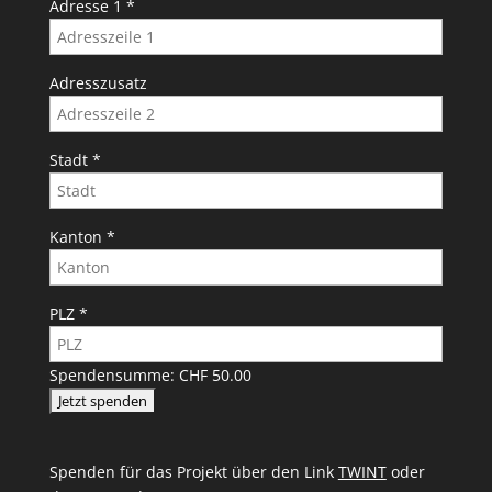
Adresse 1
*
Adresszusatz
Stadt
*
Kanton
*
PLZ
*
Spendensumme:
CHF 50.00
Spenden für das Projekt über den Link
TWINT
oder