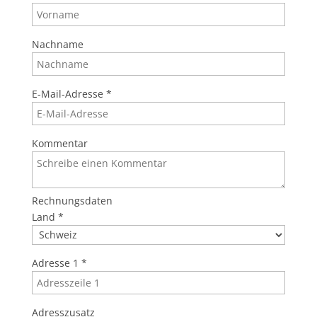
Nachname
E-Mail-Adresse
*
Kommentar
Rechnungsdaten
Land
*
Adresse 1
*
Adresszusatz