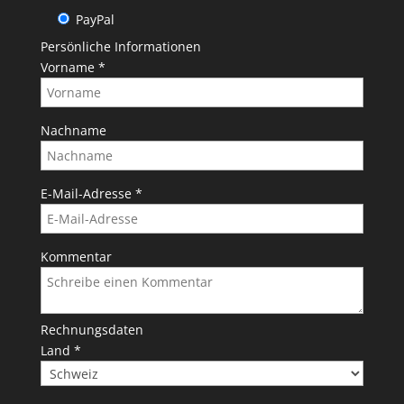
PayPal
Persönliche Informationen
Vorname
*
Nachname
E-Mail-Adresse
*
Kommentar
Rechnungsdaten
Land
*