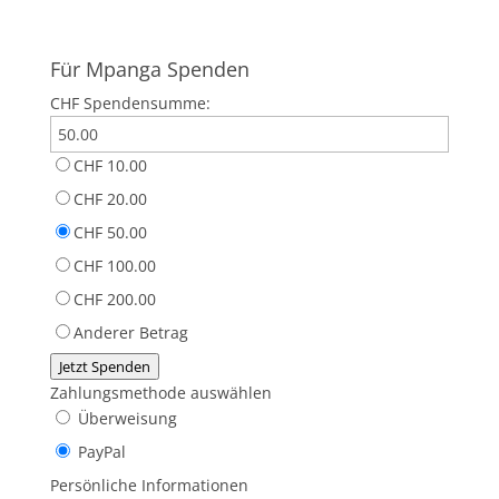
Für Mpanga Spenden
CHF
Spendensumme:
CHF 10.00
CHF 20.00
CHF 50.00
CHF 100.00
CHF 200.00
Anderer Betrag
Jetzt Spenden
Zahlungsmethode auswählen
Überweisung
PayPal
Persönliche Informationen