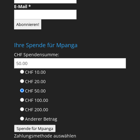
E-Mail
*
Ihre Spende für Mpanga
CHF
Spendensumme:
CHF 10.00
CHF 20.00
CHF 50.00
CHF 100.00
CHF 200.00
Anderer Betrag
Spende für Mpanga
Zahlungsmethode auswählen