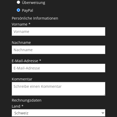
Überweisung
PayPal
Persönliche Informationen
Vorname
*
Nachname
E-Mail-Adresse
*
Kommentar
Rechnungsdaten
Land
*