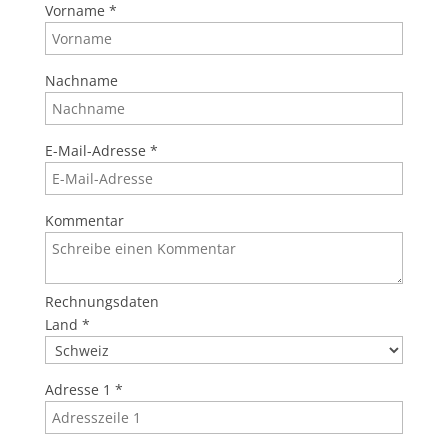
Vorname
*
Nachname
E-Mail-Adresse
*
Kommentar
Rechnungsdaten
Land
*
Adresse 1
*