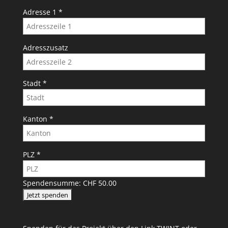
Adresse 1
*
Adresszusatz
Stadt
*
Kanton
*
PLZ
*
Spendensumme:
CHF 50.00