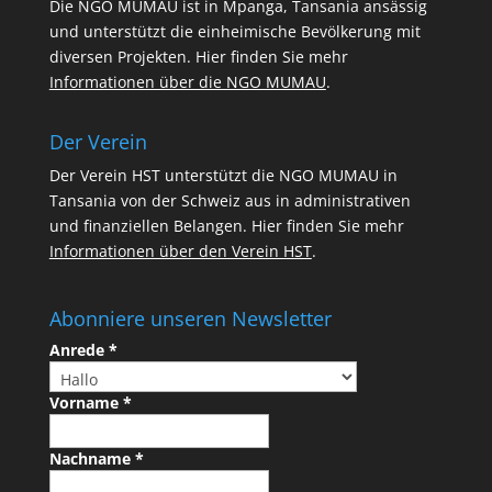
Die NGO MUMAU ist in Mpanga, Tansania ansässig
und unterstützt die einheimische Bevölkerung mit
diversen Projekten. Hier finden Sie mehr
Informationen über die NGO MUMAU
.
Der Verein
Der Verein HST unterstützt die NGO MUMAU in
Tansania von der Schweiz aus in administrativen
und finanziellen Belangen. Hier finden Sie mehr
Informationen über den Verein HST
.
Abonniere unseren Newsletter
Anrede
*
Vorname
*
Nachname
*